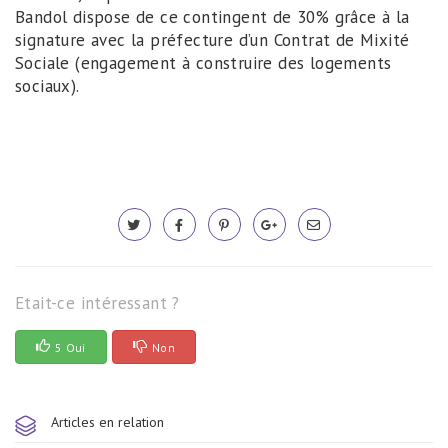
Bandol dispose de ce contingent de 30% grâce à la
signature avec la préfecture d’un Contrat de Mixité
Sociale (engagement à construire des logements
sociaux).
Etait-ce intéressant ?
5 Oui
Non
Articles en relation