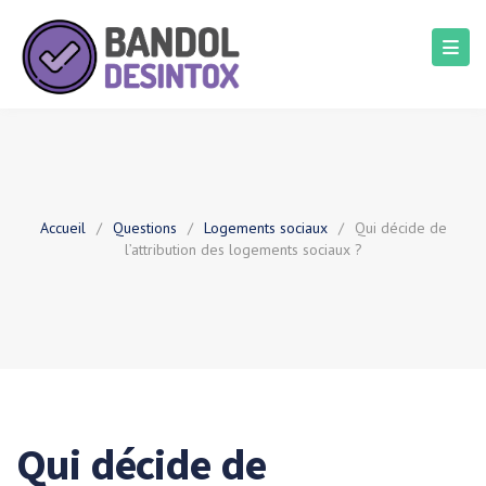
Accueil
/
Questions
/
Logements sociaux
/
Qui décide de
l’attribution des logements sociaux ?
Qui décide de