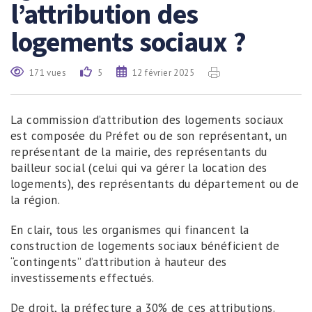
l’attribution des
logements sociaux ?
171 vues
5
12 février 2025
La commission d’attribution des logements sociaux
est composée du Préfet ou de son représentant, un
représentant de la mairie, des représentants du
bailleur social (celui qui va gérer la location des
logements), des représentants du département ou de
la région.
En clair, tous les organismes qui financent la
construction de logements sociaux bénéficient de
“contingents” d’attribution à hauteur des
investissements effectués.
De droit, la préfecture a 30% de ces attributions.