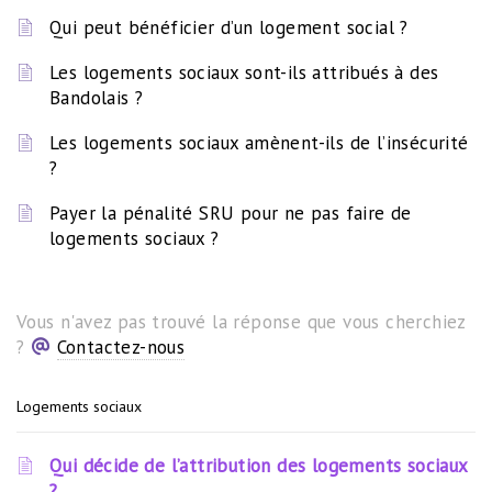
Qui peut bénéficier d’un logement social ?
Les logements sociaux sont-ils attribués à des
Bandolais ?
Les logements sociaux amènent-ils de l’insécurité
?
Payer la pénalité SRU pour ne pas faire de
logements sociaux ?
Vous n'avez pas trouvé la réponse que vous cherchiez
?
Contactez-nous
Logements sociaux
Qui décide de l’attribution des logements sociaux
?