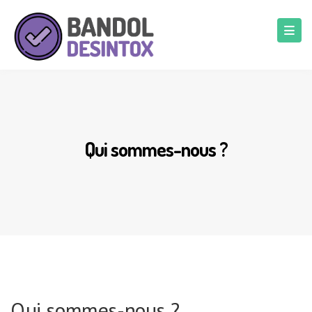
Qui sommes-nous ?
Qui sommes-nous ?