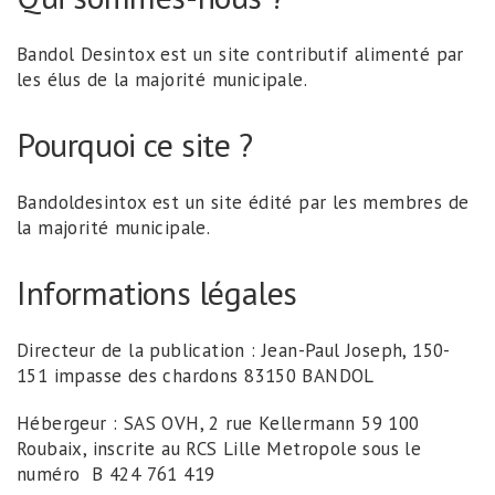
Bandol Desintox est un site contributif alimenté par
les élus de la majorité municipale.
Pourquoi ce site ?
Bandoldesintox est un site édité par les membres de
la majorité municipale.
Informations légales
Directeur de la publication : Jean-Paul Joseph, 150-
151 impasse des chardons 83150 BANDOL
Hébergeur : SAS OVH, 2 rue Kellermann 59 100
Roubaix, inscrite au RCS Lille Metropole sous le
numéro B 424 761 419