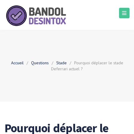
Accueil
/
Questions
/
Stade
/
Pourquoi déplacer le stade
Deferrari actuel ?
Pourquoi déplacer le