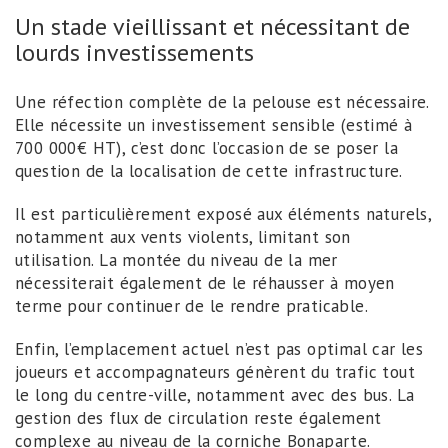
Un stade vieillissant et nécessitant de
lourds investissements
Une réfection complète de la pelouse est nécessaire.
Elle nécessite un investissement sensible (estimé à
700 000€ HT), c’est donc l’occasion de se poser la
question de la localisation de cette infrastructure.
Il est particulièrement exposé aux éléments naturels,
notamment aux vents violents, limitant son
utilisation. La montée du niveau de la mer
nécessiterait également de le réhausser à moyen
terme pour continuer de le rendre praticable.
Enfin, l’emplacement actuel n’est pas optimal car les
joueurs et accompagnateurs génèrent du trafic tout
le long du centre-ville, notamment avec des bus. La
gestion des flux de circulation reste également
complexe au niveau de la corniche Bonaparte.