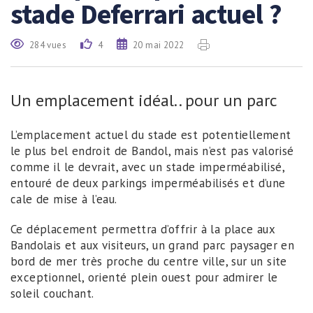
stade Deferrari actuel ?
284 vues
4
20 mai 2022
Un emplacement idéal.. pour un parc
L’emplacement actuel du stade est potentiellement
le plus bel endroit de Bandol, mais n’est pas valorisé
comme il le devrait, avec un stade imperméabilisé,
entouré de deux parkings imperméabilisés et d’une
cale de mise à l’eau.
Ce déplacement permettra d’offrir à la place aux
Bandolais et aux visiteurs, un grand parc paysager en
bord de mer très proche du centre ville, sur un site
exceptionnel, orienté plein ouest pour admirer le
soleil couchant.