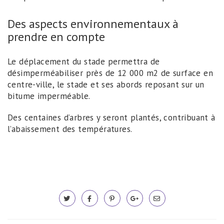
Des aspects environnementaux à
prendre en compte
Le déplacement du stade permettra de
désimperméabiliser près de 12 000 m2 de surface en
centre-ville, le stade et ses abords reposant sur un
bitume imperméable.
Des centaines d’arbres y seront plantés, contribuant à
l’abaissement des températures.