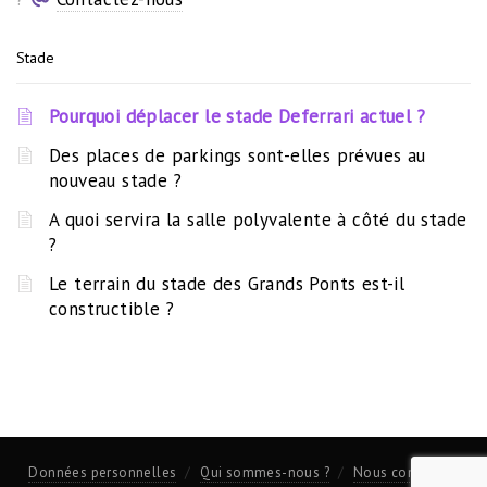
Stade
Pourquoi déplacer le stade Deferrari actuel ?
Des places de parkings sont-elles prévues au
nouveau stade ?
A quoi servira la salle polyvalente à côté du stade
?
Le terrain du stade des Grands Ponts est-il
constructible ?
Données personnelles
Qui sommes-nous ?
Nous contacter