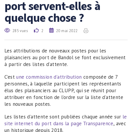
port servent-elles à
quelque chose ?
285 vues
2
20 mai 2022
Les attributions de nouveaux postes pour les
plaisanciers au port de Bandol se font exclusivement
à partir des listes d’attente.
C’est
une commission d’attribution
composée de 7
personnes, à laquelle participent les représentants
élus des plaisanciers au CLUPP, qui se réunit pour
attribuer en fonction de l’ordre sur la liste d’attente
les nouveaux postes.
Les listes d’attente sont publiées chaque année sur
le
site internet du port dans la page Transparence
, avec
un historique depuis 2018.