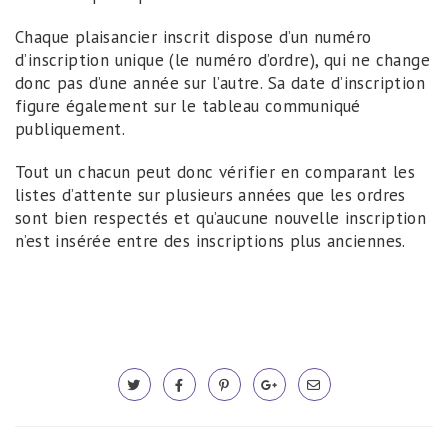
Chaque plaisancier inscrit dispose d’un numéro
d’inscription unique (le numéro d’ordre), qui ne change
donc pas d’une année sur l’autre. Sa date d’inscription
figure également sur le tableau communiqué
publiquement.
Tout un chacun peut donc vérifier en comparant les
listes d’attente sur plusieurs années que les ordres
sont bien respectés et qu’aucune nouvelle inscription
n’est insérée entre des inscriptions plus anciennes.