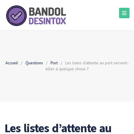
Accueil
/
Questions
/
Port
/
Les listes d’attente au port servent-
elles à quelque chose ?
Les listes d’attente au