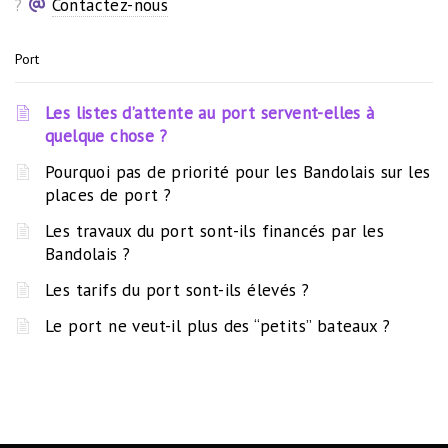
?
Contactez-nous
Port
Les listes d’attente au port servent-elles à
quelque chose ?
Pourquoi pas de priorité pour les Bandolais sur les
places de port ?
Les travaux du port sont-ils financés par les
Bandolais ?
Les tarifs du port sont-ils élevés ?
Le port ne veut-il plus des “petits” bateaux ?