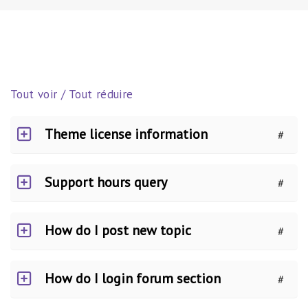
Tout voir / Tout réduire
Theme license information
#
Support hours query
#
How do I post new topic
#
How do I login forum section
#